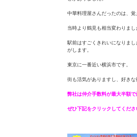
中華料理屋さんだったのは、覚
当時より鶴見も相当変わりまし
駅前はすごくきれいになりまし
がします。
東京に一番近い横浜市です。
街も活気がありますし、好きな
弊社は仲介手数料が最大半額で
ぜひ下記をクリックしてくださ