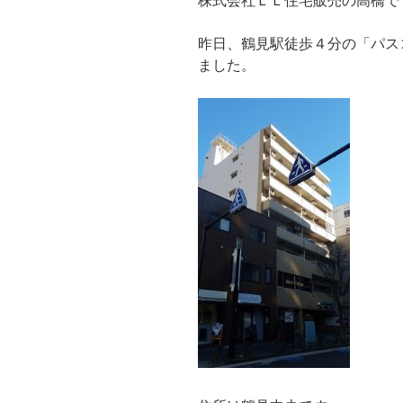
株式会社ＬＬ住宅販売の高橋で
昨日、鶴見駅徒歩４分の「パス
ました。