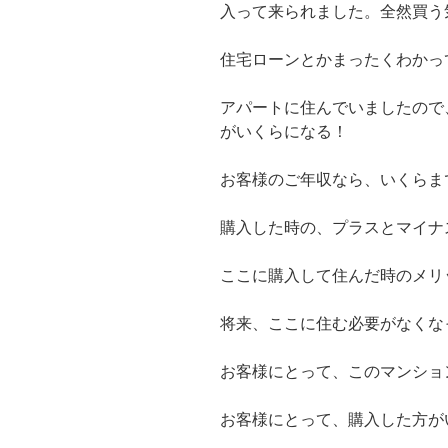
入って来られました。全然買う
住宅ローンとかまったくわかっ
アパートに住んでいましたので
がいくらになる！
お客様のご年収なら、いくらま
購入した時の、プラスとマイナ
ここに購入して住んだ時のメリ
将来、ここに住む必要がなくな
お客様にとって、このマンショ
お客様にとって、購入した方が