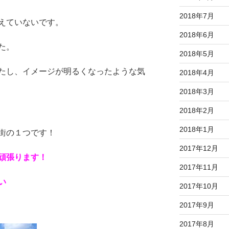
2018年7月
えていないです。
2018年6月
た。
2018年5月
たし、イメージが明るくなったような気
2018年4月
2018年3月
2018年2月
2018年1月
街の１つです！
2017年12月
頑張ります！
2017年11月
い
2017年10月
2017年9月
2017年8月