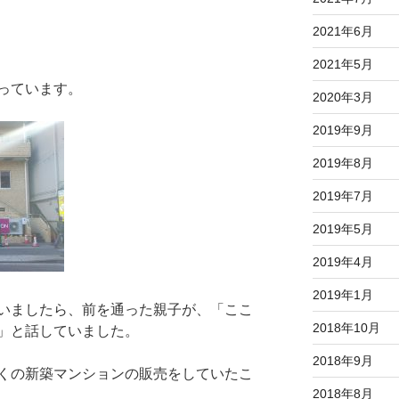
2021年6月
2021年5月
っています。
2020年3月
2019年9月
2019年8月
2019年7月
2019年5月
2019年4月
2019年1月
いましたら、前を通った親子が、「ここ
2018年10月
」と話していました。
2018年9月
くの新築マンションの販売をしていたこ
2018年8月