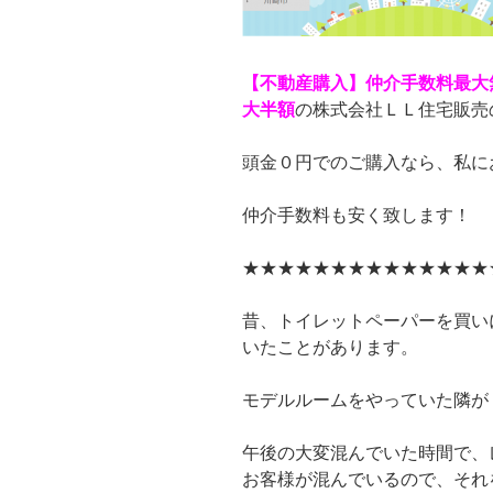
【不動産購入】仲介手数料最大
大半額
の株式会社ＬＬ住宅販売
頭金０円でのご購入なら、私に
仲介手数料も安く致します！
★★★★★★★★★★★★★★
昔、トイレットペーパーを買い
いたことがあります。
モデルルームをやっていた隣が
午後の大変混んでいた時間で、
お客様が混んでいるので、それ