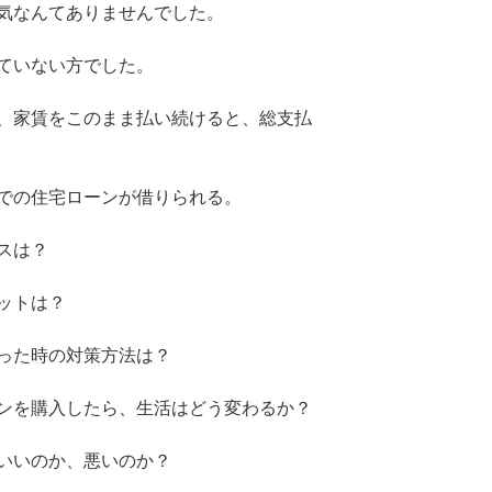
気なんてありませんでした。
ていない方でした。
、家賃をこのまま払い続けると、総支払
での住宅ローンが借りられる。
スは？
ットは？
った時の対策方法は？
ンを購入したら、生活はどう変わるか？
いいのか、悪いのか？