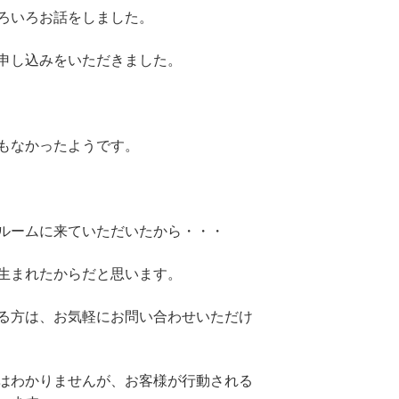
ろいろお話をしました。
申し込みをいただきました。
もなかったようです。
ルームに来ていただいたから・・・
生まれたからだと思います。
る方は、お気軽にお問い合わせいただけ
はわかりませんが、お客様が行動される