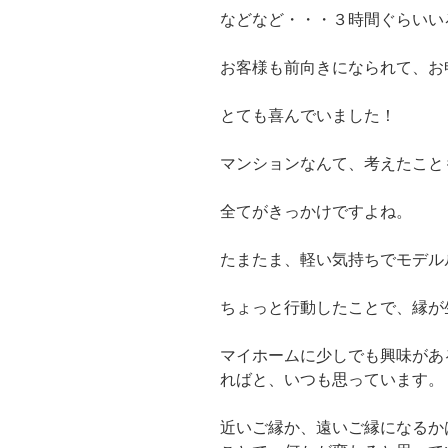
などなど・・・３時間ぐらいい
お客様も前向きになられて、お
とても喜んでいました！
マンションなんて、考えたこと
全てがきっかけですよね。
たまたま、軽い気持ちでモデル
ちょっと行動したことで、縁が
マイホームに少しでも興味があ
ればと、いつも思っています。
近いご縁か、遠いご縁になるか