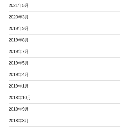
2021年5月
2020年3月
2019年9月
2019年8月
2019年7月
2019年5月
2019年4月
2019年1月
2018年10月
2018年9月
2018年8月