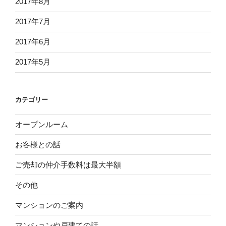
2017年8月
2017年7月
2017年6月
2017年5月
カテゴリー
オープンルーム
お客様との話
ご売却の仲介手数料は最大半額
その他
マンションのご案内
マンションや戸建ての話