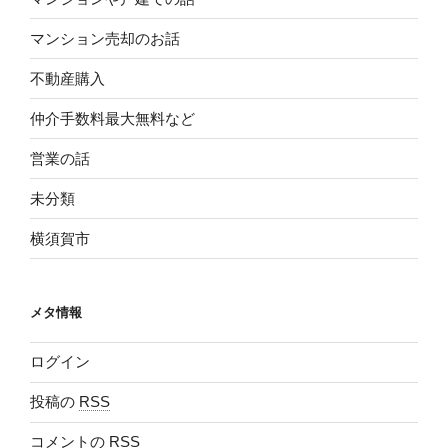
マンション売却のお話
不動産購入
仲介手数料最大無料など
営業の話
未分類
横須賀市
メタ情報
ログイン
投稿の
RSS
コメントの
RSS