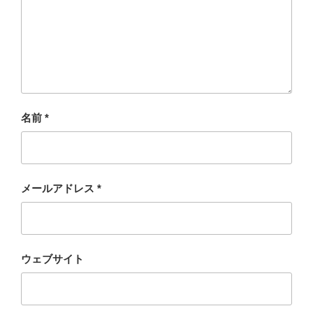
名前
*
メールアドレス
*
ウェブサイト