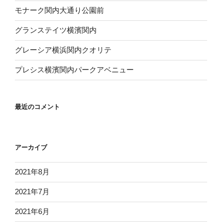
モナーク関内大通り公園前
グランステイツ横濱関内
グレーシア横浜関内クオリテ
プレシス横濱関内パークアベニュー
最近のコメント
アーカイブ
2021年8月
2021年7月
2021年6月