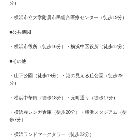
分）
・横浜市立大学附属市民総合医療センター（徒歩19分）
■公共機関
・横浜市役所（徒歩16分）・横浜中区役所（徒歩12分）
■その他
・山下公園（徒歩19分）・港の見える丘公園（徒歩29
分）
・横浜中華街（徒歩18分）・元町通り（徒歩17分）
・横浜赤レンガ倉庫（徒歩20分）・横浜スタジアム（徒
歩7分）
・横浜ランドマークタワー（徒歩22分）