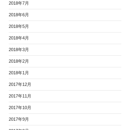
2018年7月
2018年6月
2018年5月
2018年4月
2018年3月
2018年2月
2018年1月
2017年12月
2017年11月
2017年10月
2017年9月