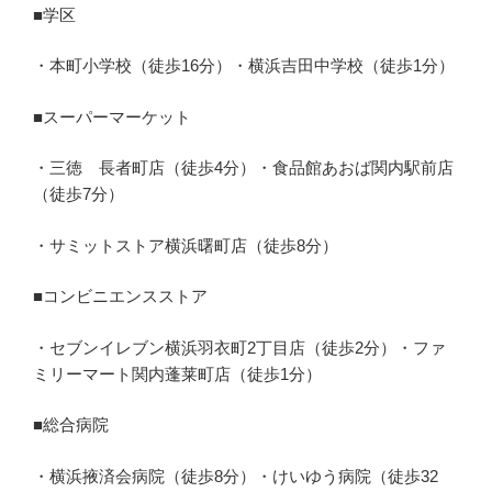
■学区
・本町小学校（徒歩16分）・横浜吉田中学校（徒歩1分）
■スーパーマーケット
・三徳 長者町店（徒歩4分）・食品館あおば関内駅前店
（徒歩7分）
・サミットストア横浜曙町店（徒歩8分）
■コンビニエンスストア
・セブンイレブン横浜羽衣町2丁目店（徒歩2分）・ファ
ミリーマート関内蓬莱町店（徒歩1分）
■総合病院
・横浜掖済会病院（徒歩8分）・けいゆう病院（徒歩32