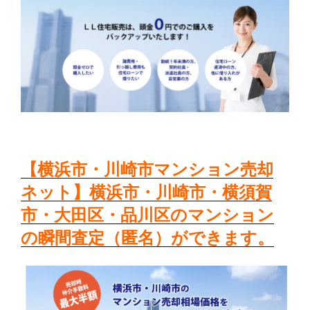
【横浜市・川崎市マンション売却
ネット】横浜市・川崎市・横須賀
市・大田区・品川区のマンション
の瞬間査定（匿名）ができます。