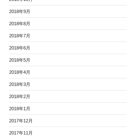
2018年9月
2018年8月
2018年7月
2018年6月
2018年5月
2018年4月
2018年3月
2018年2月
2018年1月
2017年12月
2017年11月