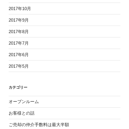
2017年10月
2017年9月
2017年8月
2017年7月
2017年6月
2017年5月
カテゴリー
オープンルーム
お客様との話
ご売却の仲介手数料は最大半額