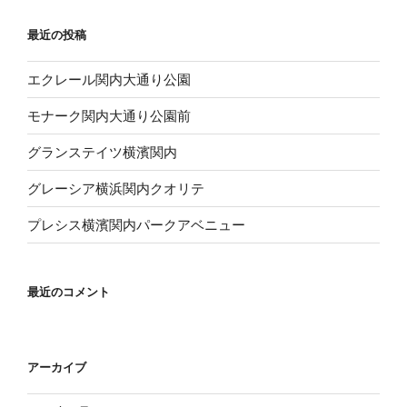
最近の投稿
エクレール関内大通り公園
モナーク関内大通り公園前
グランステイツ横濱関内
グレーシア横浜関内クオリテ
プレシス横濱関内パークアベニュー
最近のコメント
アーカイブ