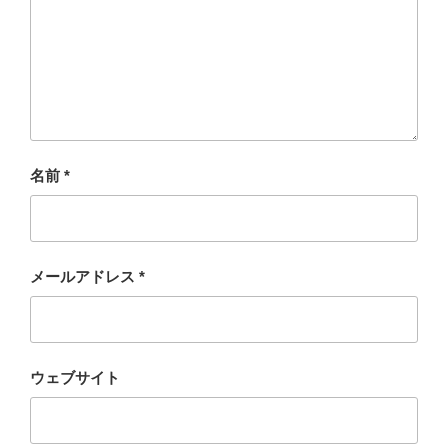
名前
*
メールアドレス
*
ウェブサイト