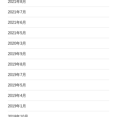
2021年8月
2021年7月
2021年6月
2021年5月
2020年3月
2019年9月
2019年8月
2019年7月
2019年5月
2019年4月
2019年1月
2018年10月