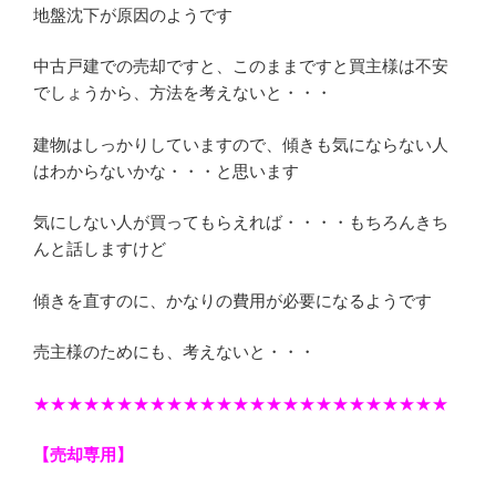
地盤沈下が原因のようです
中古戸建での売却ですと、このままですと買主様は不安
でしょうから、方法を考えないと・・・
建物はしっかりしていますので、傾きも気にならない人
はわからないかな・・・と思います
気にしない人が買ってもらえれば・・・・もちろんきち
んと話しますけど
傾きを直すのに、かなりの費用が必要になるようです
売主様のためにも、考えないと・・・
★★★★★★★★★★★★★★★★★★★★★★★★★
【売却専用】