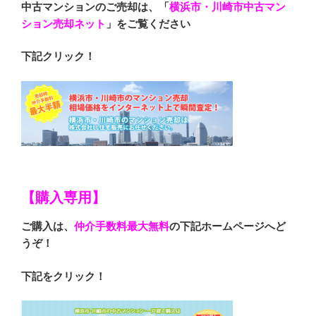
中古マンションのご売却は、「
横浜市・川崎市中古マン
ション売却ネット
」をご覧ください
下記クリック！
【購入専用】
ご購入は、
仲介手数料最大無料
の下記ホームページへど
うぞ！
下記をクリック！