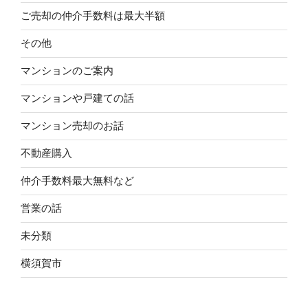
ご売却の仲介手数料は最大半額
その他
マンションのご案内
マンションや戸建ての話
マンション売却のお話
不動産購入
仲介手数料最大無料など
営業の話
未分類
横須賀市