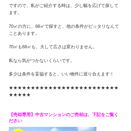
ですので、私がご紹介する時は、少し幅を広げて探して
ます。
70㎡の方に、68㎡で探すと、他の条件がピッタリなんて
ことあります。
70㎡も68㎡も、大して広さは変わりません。
私なら気がつかないくらいです。
多少は条件を妥協すると、いい物件に巡り合えます！
★★★★★★★★★★★★★★★★★★★★★★★★★
★★★★★
【売却専用】
中古マンションのご売却は、下記を
ご覧く
ださい