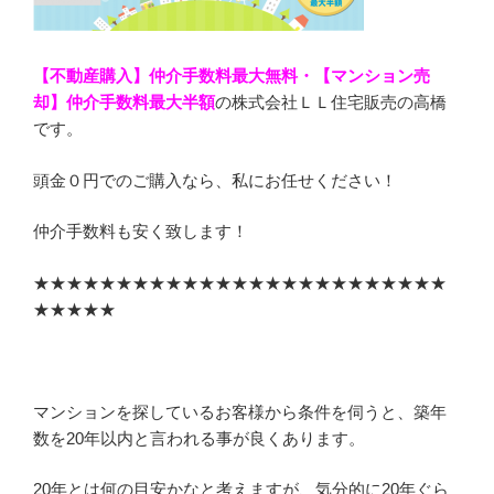
【不動産購入】仲介手数料最大無料・【マンション売
却】仲介手数料最大半額
の株式会社ＬＬ住宅販売の高橋
です。
頭金０円でのご購入なら、私にお任せください！
仲介手数料も安く致します！
★★★★★★★★★★★★★★★★★★★★★★★★★
★★★★★
マンションを探しているお客様から条件を伺うと、築年
数を20年以内と言われる事が良くあります。
20年とは何の目安かなと考えますが、気分的に20年ぐら