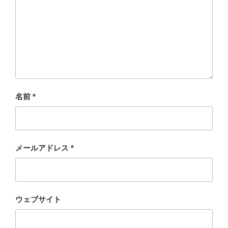
名前
*
メールアドレス
*
ウェブサイト