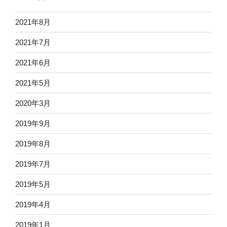
2021年8月
2021年7月
2021年6月
2021年5月
2020年3月
2019年9月
2019年8月
2019年7月
2019年5月
2019年4月
2019年1月