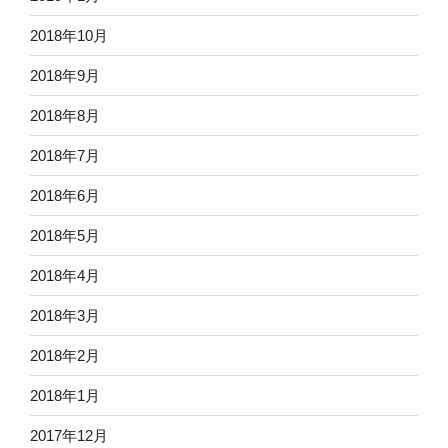
2018年10月
2018年9月
2018年8月
2018年7月
2018年6月
2018年5月
2018年4月
2018年3月
2018年2月
2018年1月
2017年12月