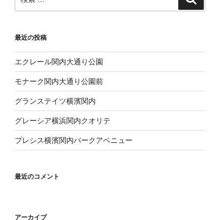
索
索:
最近の投稿
エクレール関内大通り公園
モナーク関内大通り公園前
グランステイツ横濱関内
グレーシア横浜関内クオリテ
プレシス横濱関内パークアベニュー
最近のコメント
アーカイブ