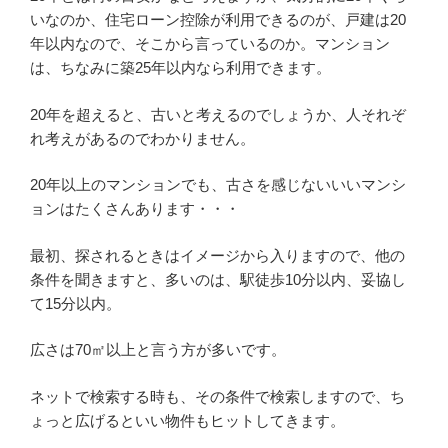
いなのか、住宅ローン控除が利用できるのが、戸建は20
年以内なので、そこから言っているのか。マンション
は、ちなみに築25年以内なら利用できます。
20年を超えると、古いと考えるのでしょうか、人それぞ
れ考えがあるのでわかりません。
20年以上のマンションでも、古さを感じないいいマンシ
ョンはたくさんあります・・・
最初、探されるときはイメージから入りますので、他の
条件を聞きますと、多いのは、駅徒歩10分以内、妥協し
て15分以内。
広さは70㎡以上と言う方が多いです。
ネットで検索する時も、その条件で検索しますので、ち
ょっと広げるといい物件もヒットしてきます。