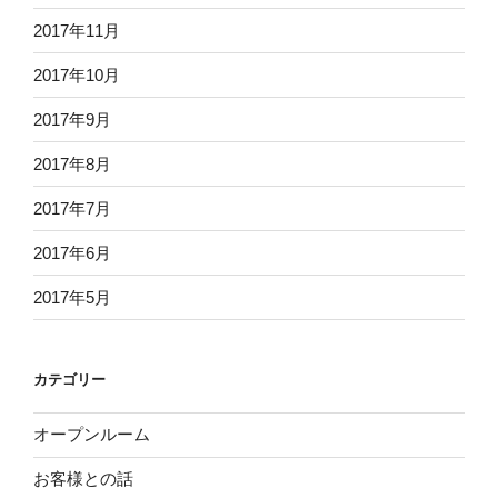
2017年11月
2017年10月
2017年9月
2017年8月
2017年7月
2017年6月
2017年5月
カテゴリー
オープンルーム
お客様との話